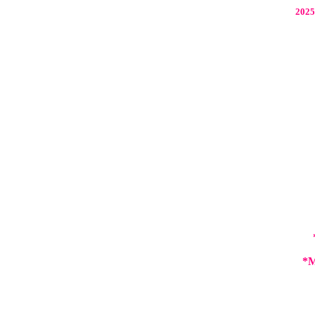
2025
*
M