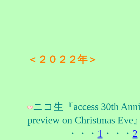
＜２０２２年＞
ニコ生『access 30th Annive
preview on Christma
・・・
1
・・・
2