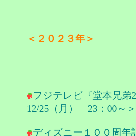
＜２０２３年＞
フジテレビ『堂本兄弟2
12/25（月） 23：00
ディズニー１００周年