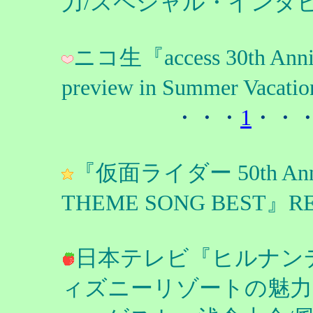
力/スペシャル・インタビ
ニコ生『access 30th Anni
preview in Summer V
・・・
1
・・
『仮面ライダー 50th Anni
THEME SONG BEST』
日本テレビ『ヒルナン
ィズニーリゾートの魅力2時