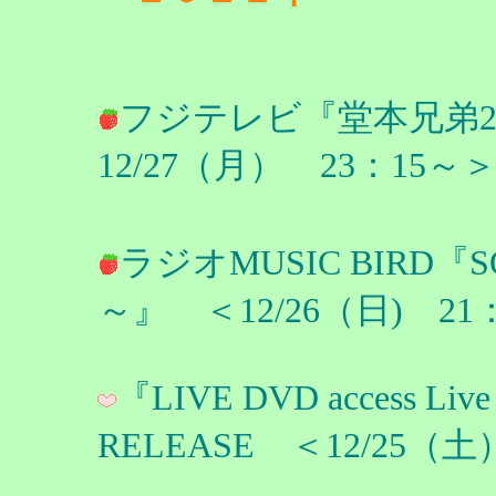
フジテレビ『堂本兄弟2
12/27（月） 23：15～
ラジオMUSIC BIRD『SO
～』 ＜12/26（日) 
『LIVE DVD access Live 
RELEASE ＜12/25（