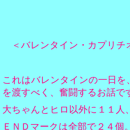
＜バレンタイン・カプリチオ
これはバレンタインの一日を
を渡すべく、奮闘するお話で
大ちゃんとヒロ以外に１１人
ＥＮＤマークは全部で２４個