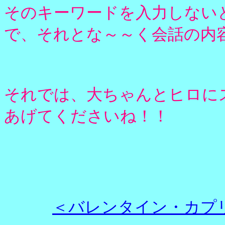
そのキーワードを入力しない
で、それとな～～く会話の内
それでは、大ちゃんとヒロに
あげてくださいね！！
＜バレンタイン・カプ