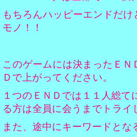
もちろんハッピーエンドだけ
モノ！！
このゲームには決まったＥＮ
Ｄで上がってください。
１つのＥＮＤでは１１人総て
る方は全員に会うまでトライ
また、途中にキーワードとな