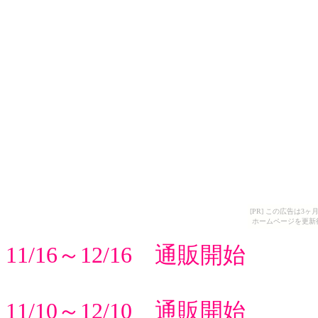
[PR] この広告は
ホームページを更新
11/16～12/16 通販開始
11/10～12/10 通販開始