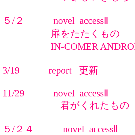
５/２ novel accessⅡ
扉をたたくもの 
IN-COMER ANDRO
3/19 report 更新
11/29 novel accessⅡ
君がくれたもの 
５/２４ novel accessⅡ