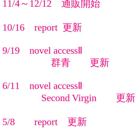
11/4～12/12 通販開始
10/16 report 更新
9/19 novel accessⅡ
群青 更新
6/11 novel accessⅡ
Second Virgin 更新
5/8 report 更新