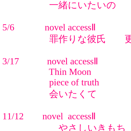
一緒にいたいの 
5/6 novel accessⅡ
罪作りな彼氏 更
3/17 novel accessⅡ
Thin Moon
piece of truth
会いたくて 
11/12 novel accessⅡ
やさしいきもち