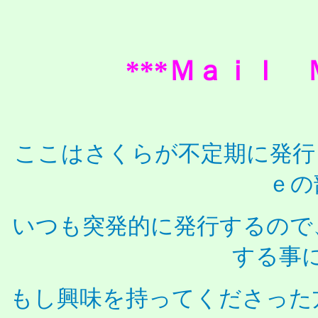
***Ｍａｉｌ 
ここはさくらが不定期に発行
ｅの
いつも突発的に発行するので
する事
もし興味を持ってくださった