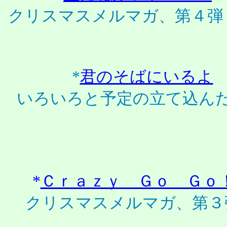
クリスマスメルマガ、第４弾
*
君のそばにいるよ
いろいろと予定の立て込ん
*
Ｃｒａｚｙ Ｇｏ Ｇｏ
クリスマスメルマガ、第３