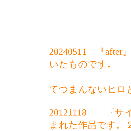
20240511
『after
いたものです。
ライブ
てつまんないヒロ
20121118
『サ
まれた作品です。