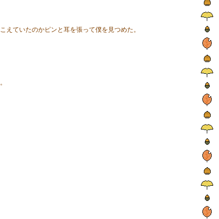
こえていたのかピンと耳を張って僕を見つめた。
。