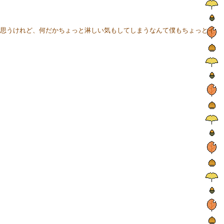
思うけれど、何だかちょっと淋しい気もしてしまうなんて僕もちょっとイ