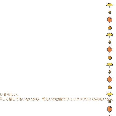
いるらしい。
詳しく話してもいないから、忙しいのは総てリミックスアルバムのせいなん