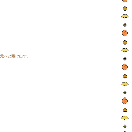
元へと駆け出す。