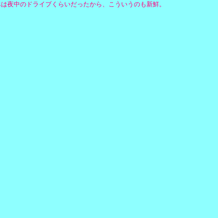
みは夜中のドライブくらいだったから、こういうのも新鮮。