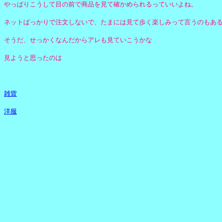
やっぱりこうして目の前で商品を見て確かめられるっていいよね。
ネットばっかりで注文しないで、たまには見て歩く楽しみって言うのもあ
そうだ、せっかくなんだからアレも見ていこうかな
見ようと思ったのは
雑貨
洋服