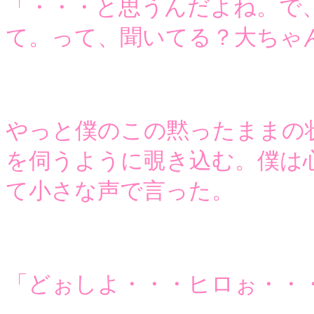
「・・・と思うんだよね。で
て。って、聞いてる？大ちゃ
やっと僕のこの黙ったままの
を伺うように覗き込む。僕は
て小さな声で言った。
「どぉしよ・・・ヒロぉ・・