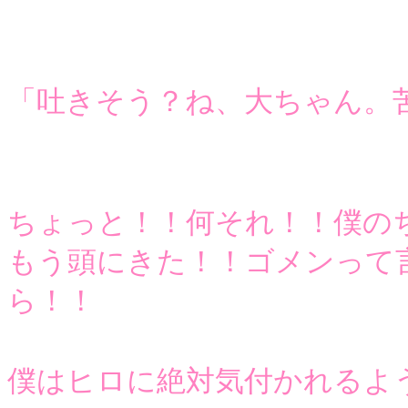
「吐きそう？ね、大ちゃん。
ちょっと！！何それ！！僕の
もう頭にきた！！ゴメンって
ら！！
僕はヒロに絶対気付かれるよ