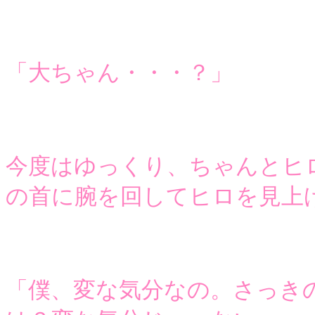
「大ちゃん・・・？」
今度はゆっくり、ちゃんとヒ
の首に腕を回してヒロを見上
「僕、変な気分なの。さっき