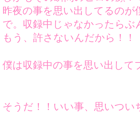
昨夜の事を思い出してるのが
で。収録中じゃなかったらぶ
もう、許さないんだから！！
僕は収録中の事を思い出して
そうだ！！いい事、思いつい