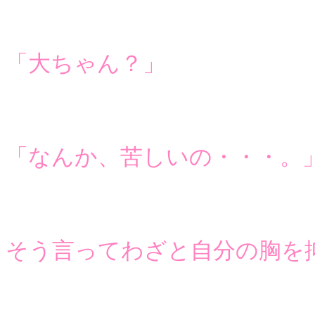
「大ちゃん？」
「なんか、苦しいの・・・。
そう言ってわざと自分の胸を