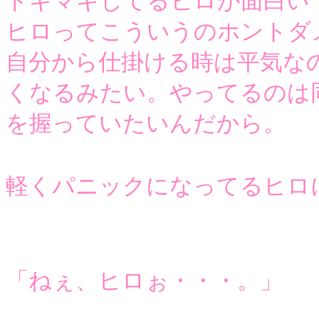
ドギマギしてるヒロが面白い
ヒロってこういうのホントダ
自分から仕掛ける時は平気な
くなるみたい。やってるのは
を握っていたいんだから。
軽くパニックになってるヒロ
「ねぇ、ヒロぉ・・・。」