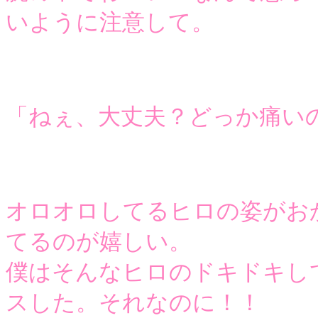
いように注意して。
「ねぇ、大丈夫？どっか痛い
オロオロしてるヒロの姿がお
てるのが嬉しい。
僕はそんなヒロのドキドキし
スした。それなのに！！