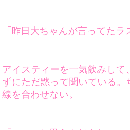
「昨日大ちゃんが言ってたラ
アイスティーを一気飲みして
ずにただ黙って聞いている。
線を合わせない。