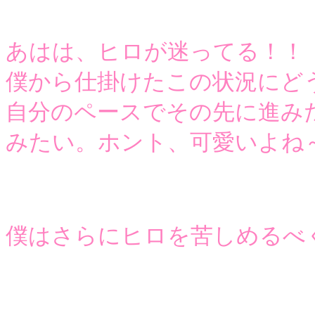
あはは、ヒロが迷ってる！！
僕から仕掛けたこの状況にど
自分のペースでその先に進み
みたい。ホント、可愛いよね
僕はさらにヒロを苦しめるべ