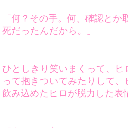
「何？その手。何、確認とか
死だったんだから。」
ひとしきり笑いまくって、ヒ
って抱きついてみたりして、
飲み込めたヒロが脱力した表