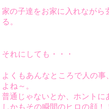
家の子達をお家に入れながら
る。
それにしても・・・
よくもあんなところで人の事
よね～。
普通じゃないとか、ホントに
しかもその瞬間のヒロの顔！