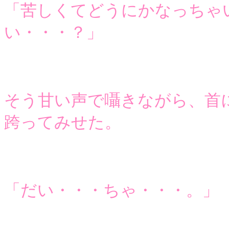
「苦しくてどうにかなっちゃ
い・・・？」
そう甘い声で囁きながら、首
跨ってみせた。
「だい・・・ちゃ・・・。」