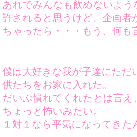
あれでみんなも飲めないよう
許されると思うけど、企画者
ちゃったら・・・もう、何も
僕は大好きな我が子達にただ
供たちをお家に入れた。
だいぶ慣れてくれたとは言え
ちょっと怖いみたい。
１対１なら平気になってきた