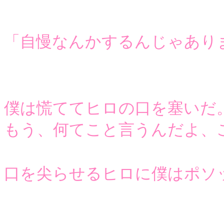
「自慢なんかするんじゃあり
僕は慌ててヒロの口を塞いだ
もう、何てこと言うんだよ、
口を尖らせるヒロに僕はポソ