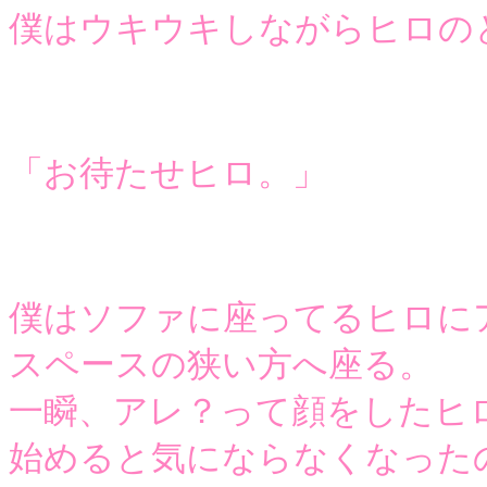
僕はウキウキしながらヒロの
「お待たせヒロ。」
僕はソファに座ってるヒロに
スペースの狭い方へ座る。
一瞬、アレ？って顔をしたヒ
始めると気にならなくなった