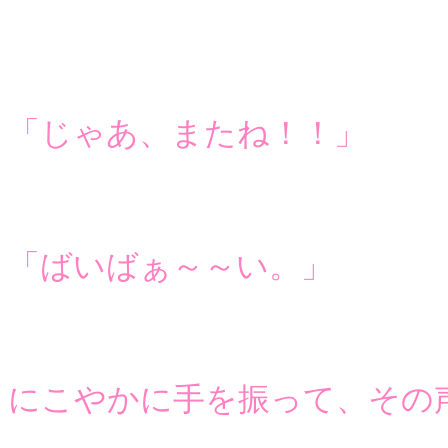
「じゃあ、またね！！」
「ばいばぁ～～い。」
にこやかに手を振って、その