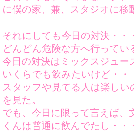
に僕の家、兼、スタジオに移
それにしても今日の対決・・
どんどん危険な方へ行ってい
今日の対決はミックスジュー
いくらでも飲みたいけど・・
スタッフや見てる人は楽しい
を見た。
でも、今日に限って言えば、
くんは普通に飲んでたし・・