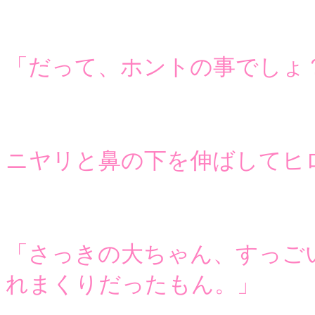
「だって、ホントの事でしょ
ニヤリと鼻の下を伸ばしてヒ
「さっきの大ちゃん、すっご
れまくりだったもん。」