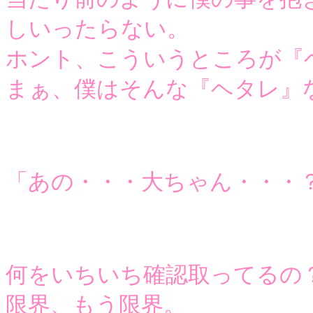
しいったらない。
ホント、こういうところが『
まぁ、僕はそんな『ヘタレ』
「あの・・・大ちゃん・・・
何をいちいち確認取ってるの
限界、もう限界。