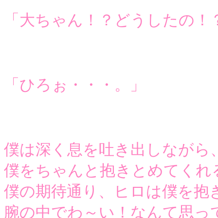
「大ちゃん！？どうしたの！
「ひろぉ・・・。」
僕は深く息を吐き出しながら
僕をちゃんと抱きとめてくれ
僕の期待通り、ヒロは僕を抱
腕の中でわ～い！なんて思っ