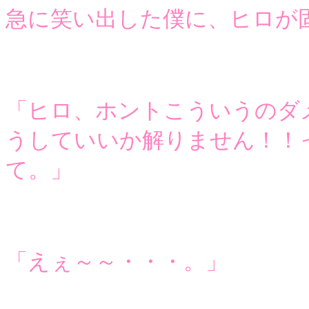
急に笑い出した僕に、ヒロが
「ヒロ、ホントこういうのダ
うしていいか解りません！！
て。」
「えぇ～～・・・。」