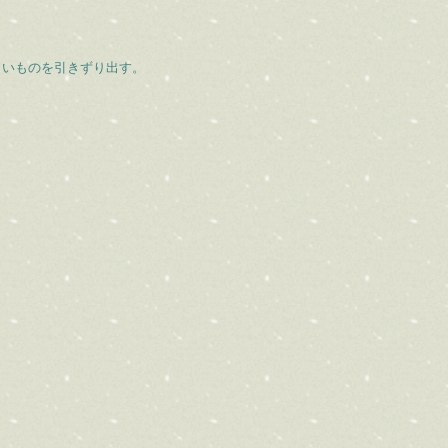
しいものを引きずり出す。