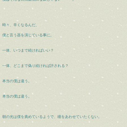
時々、辛くなるんだ。
僕と言う器を演じている事に。
一体、いつまで続ければいい？
一体、どこまで偽り続ければ許される？
本当の僕は違う。
本当の僕は違う。
朝の光は僕を責めているようで、瞳をあわせていたくない。