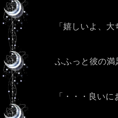
「嬉しいよ、大
ふふっと彼の満
「・・・良いに