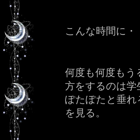
こんな時間に・
何度も何度もう
方をするのは学
ぽたぽたと垂れ
を見る。