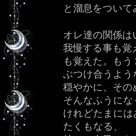
と溜息をついて
オレ達の関係は
我慢する事も覚
も覚えた。もう
ぶつけ合うよう
穏やかに、その
そんなふうにな
けれどたまには
たくもなる、