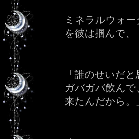
ミネラルウォー
を彼は掴んで、
「誰のせいだと
ガバガバ飲んで
来たんだから。