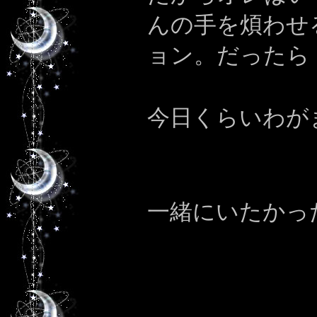
んの手を煩わせ
ョン。だったら
今日くらいわが
一緒にいたかっ