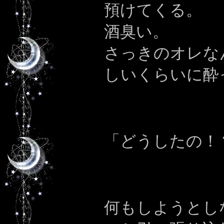
預けてくる。
酒臭い。
さっきのオレな
しいくらいに酔
「どうしたの！
何もしようとし