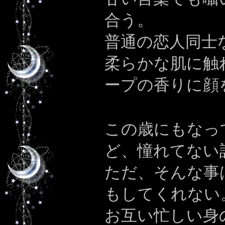
合う。
普通の恋人同士
柔らかな肌に触
ープの香りに顔
この歳にもなっ
ど、憧れてない
ただ、そんな事
もしてくれない
お互い忙しい身