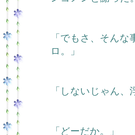
「でもさ、そんな
ロ。」
「しないじゃん、
「どーだか。」