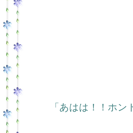
「あはは！！ホン