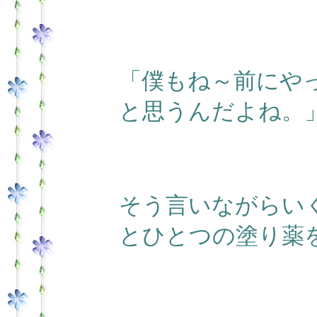
「僕もね～前にや
と思うんだよね。
そう言いながらい
とひとつの塗り薬