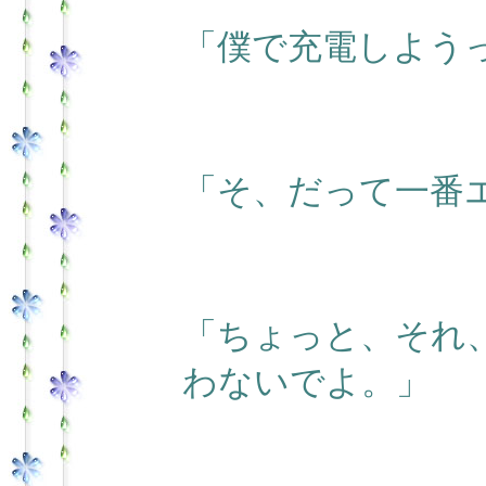
「僕で充電しよう
「そ、だって一番
「ちょっと、それ
わないでよ。」