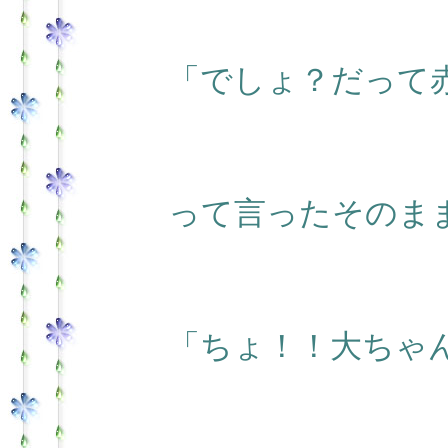
「でしょ？だって
って言ったそのま
「ちょ！！大ちゃ