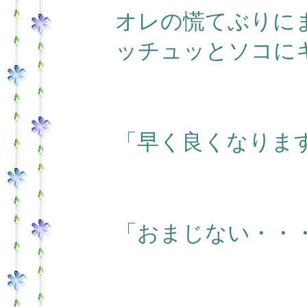
オレの慌てぶりに
ッチュッとソコに
「早く良くなりま
「おまじない・・