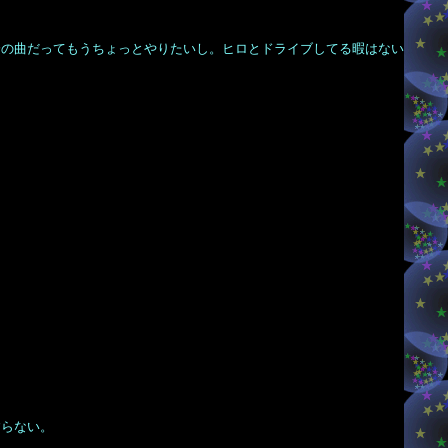
分の曲だってもうちょっとやりたいし。ヒロとドライブしてる暇はない
すらない。