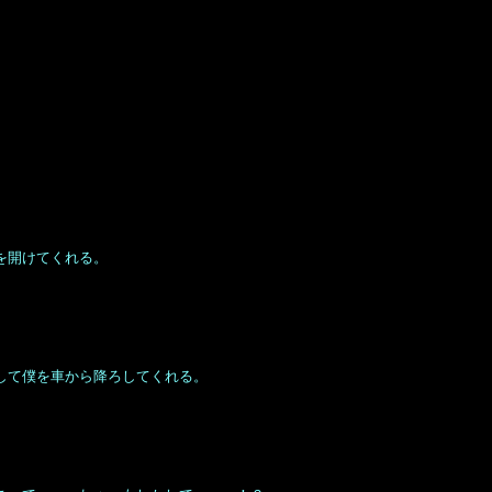
を開けてくれる。
して僕を車から降ろしてくれる。