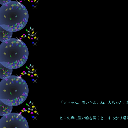
「大ちゃん、着いたよ。ね、大ちゃん、
ヒロの声に重い瞼を開くと、すっかり辺