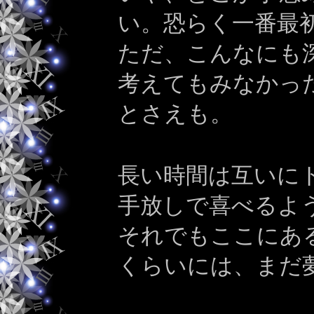
い。恐らく一番最
ただ、こんなにも
考えてもみなかっ
とさえも。
長い時間は互いに
手放しで喜べるよ
それでもここにあ
くらいには、まだ