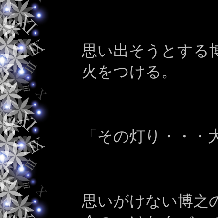
思い出そうとする
火をつける。
「その灯り・・・
思いがけない博之