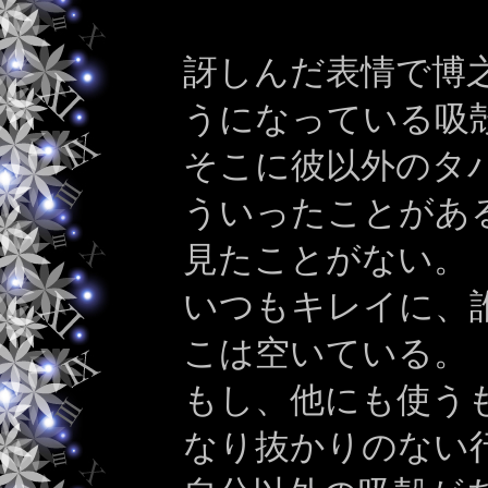
訝しんだ表情で博
うになっている吸
そこに彼以外のタ
ういったことがあ
見たことがない。
いつもキレイに、
こは空いている。
もし、他にも使う
なり抜かりのない