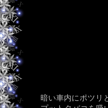
暗い車内にポツリ