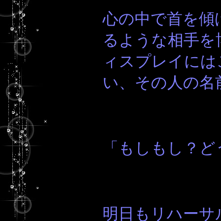
心の中で首を傾
るような相手を
ィスプレイには
い、その人の名
「もしもし？ど
明日もリハーサ