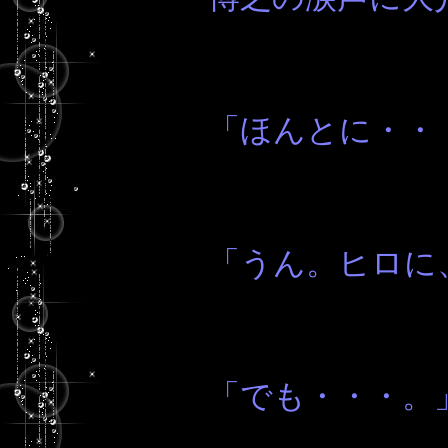
「ほんとに・・
「うん。ヒロに
「でも・・・。