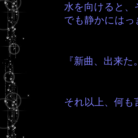
水を向けると、
でも静かにはっ
『新曲、出来た
それ以上、何も