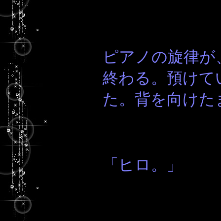
ピアノの旋律が
終わる。預けて
た。背を向けた
「ヒロ。」