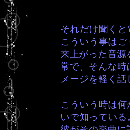
それだけ聞くと
こういう事はご
来上がった音源
常で、そんな時
メージを軽く話
こういう時は何
いで知っている
彼がその楽曲に