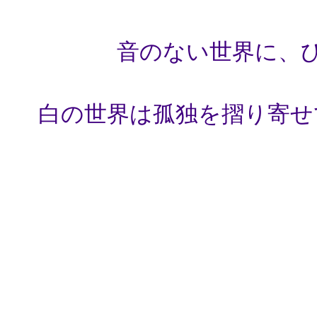
音のない世界に、
白の世界は孤独を摺り寄せ