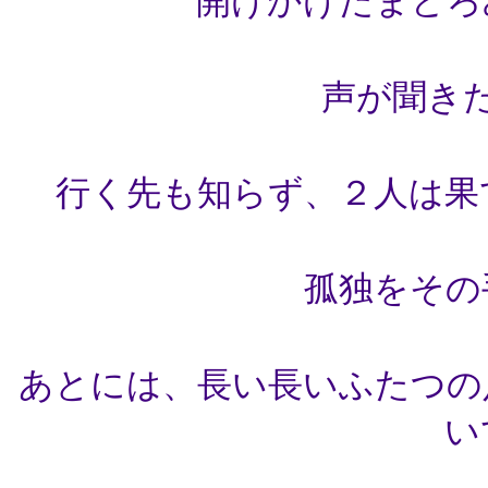
開けかけたまどろ
声が聞き
行く先も知らず、２人は果
孤独をその
あとには、長い長いふたつの
い