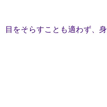
目をそらすことも適わず、身