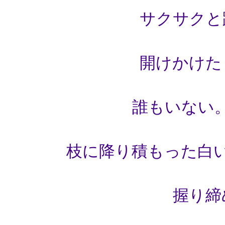
サクサクと
開けかけた
誰もいない
枝に降り積もった白
握り締