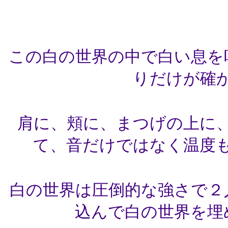
この白の世界の中で白い息を
りだけが確
肩に、頬に、まつげの上に
て、音だけではなく温度
白の世界は圧倒的な強さで２
込んで白の世界を埋