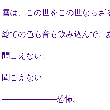
雪は、この世をこの世ならざ
総ての色も音も飲み込んで、
聞こえない、
聞こえない
恐怖。