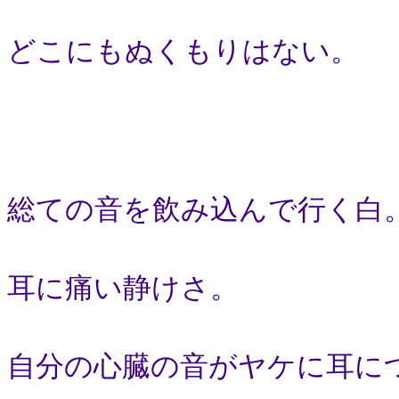
どこにもぬくもりはない。
総ての音を飲み込んで行く白
耳に痛い静けさ。
自分の心臓の音がヤケに耳に