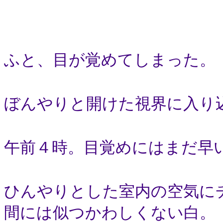
ふと、目が覚めてしまった。
ぼんやりと開けた視界に入り
午前４時。目覚めにはまだ早
ひんやりとした室内の空気に
間には似つかわしくない白。