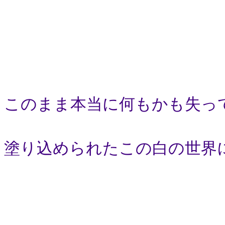
このまま本当に何もかも失っ
塗り込められたこの白の世界