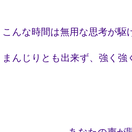
こんな時間は無用な思考が駆
まんじりとも出来ず、強く強