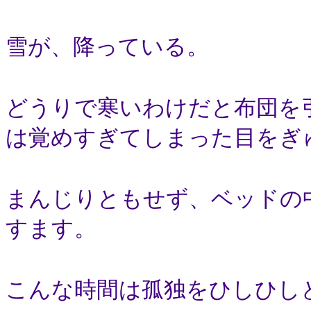
雪が、降っている。
どうりで寒いわけだと布団を
は覚めすぎてしまった目をぎ
まんじりともせず、ベッドの
すます。
こんな時間は孤独をひしひし