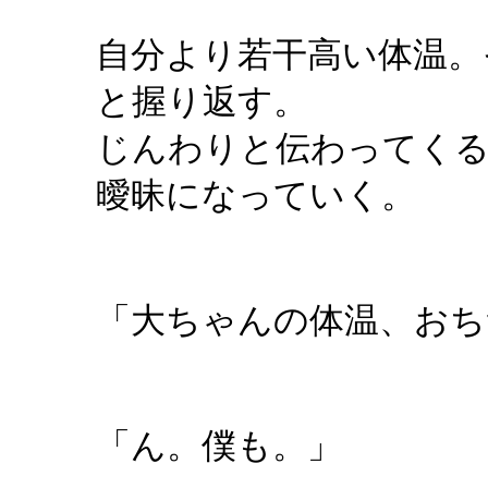
自分より若干高い体温。
と握り返す。
じんわりと伝わってくる
曖昧になっていく。
「大ちゃんの体温、おち
「ん。僕も。」