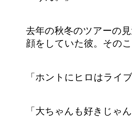
去年の秋冬のツアーの見
顔をしていた彼。そのこ
「ホントにヒロはライ
「大ちゃんも好きじゃん