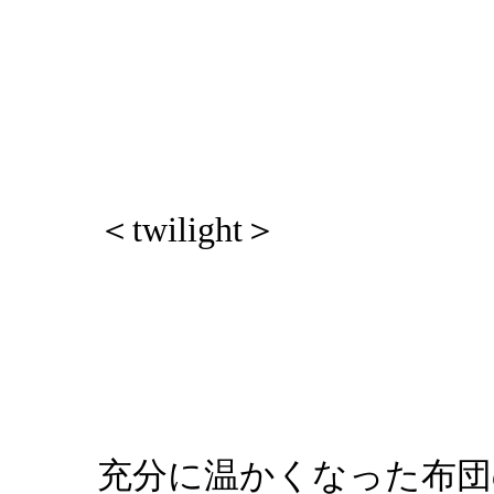
＜twilight＞
充分に温かくなった布団