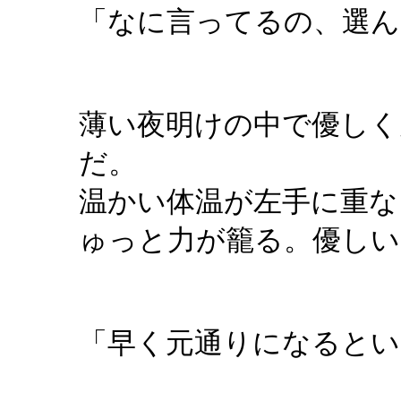
「なに言ってるの、選
薄い夜明けの中で優しく
だ。
温かい体温が左手に重な
ゅっと力が籠る。優しい
「早く元通りになるとい