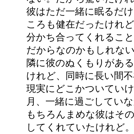
彼はただ一緒に眠るだ
ころも健在だったけれど
分かち合ってくれるこ
だからなのかもしれな
隣に彼のぬくもりがあ
けれど、同時に長い間不
現実にどこかついてい
月、一緒に過ごしていな
もちろんまめな彼はそ
してくれていたけれど