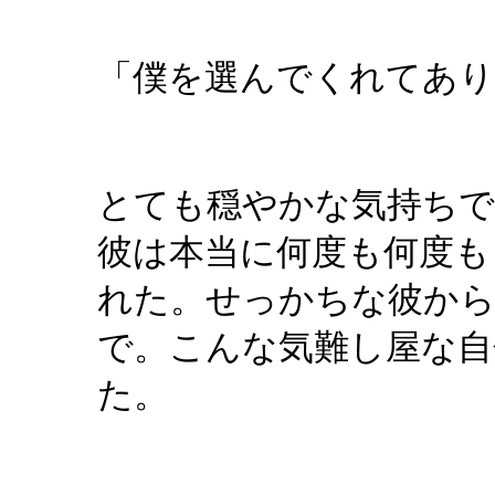
「僕を選んでくれてあり
とても穏やかな気持ちで
彼は本当に何度も何度も
れた。せっかちな彼か
で。こんな気難し屋な自
た。