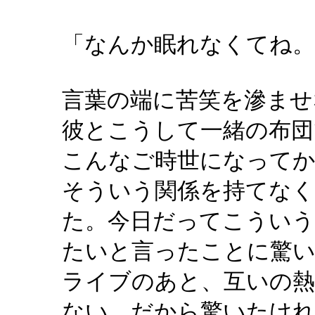
「なんか眠れなくてね。
言葉の端に苦笑を滲ませ
彼とこうして一緒の布団
こんなご時世になって
そういう関係を持てな
た。今日だってこういう
たいと言ったことに驚
ライブのあと、互いの
ない。だから驚いたけ