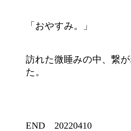
「おやすみ。」
訪れた微睡みの中、繋が
た。
END 20220410