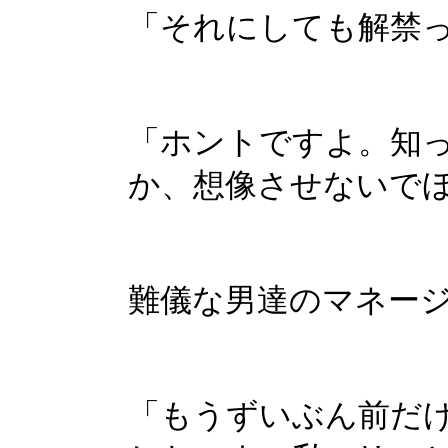
「それにしても解禁
「ホントですよ。知
か、想像させないで
難儀な男達のマネー
「もうずいぶん前だ