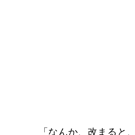
「なんか、改まると