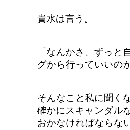
貴水は言う。
「なんかさ、ずっと
グから行っていいの
そんなこと私に聞く
確かにスキャンダル
おかなければならな