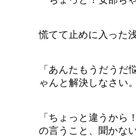
慌てて止めに入った
「あんたもうだうだ
ゃんと解決しなさい
「ちょっと違うから
の言うこと、聞かな