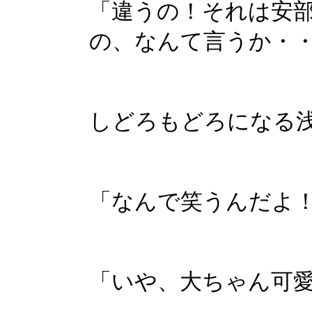
「違うの！それは安
の、なんて言うか・
しどろもどろになる
「なんで笑うんだよ
「いや、大ちゃん可