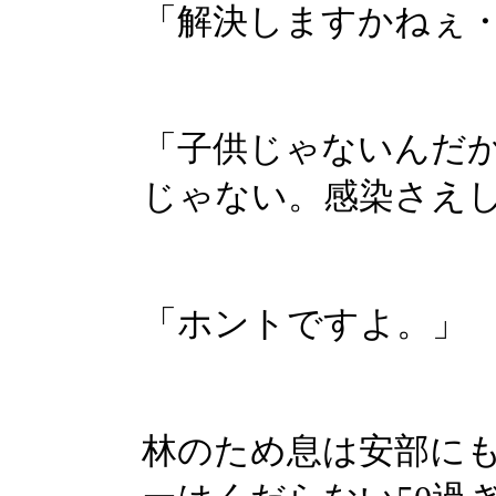
「解決しますかねぇ
「子供じゃないんだ
じゃない。感染さえ
「ホントですよ。」
林のため息は安部に