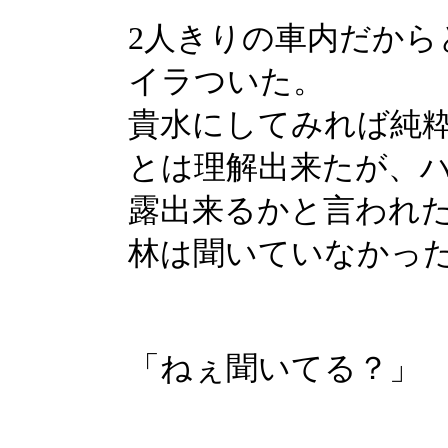
2人きりの車内だから
イラついた。
貴水にしてみれば純
とは理解出来たが、
露出来るかと言われ
林は聞いていなかっ
「ねぇ聞いてる？」