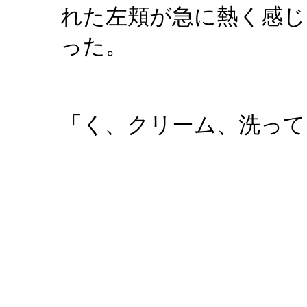
れた左頬が急に熱く感じ
った。
「く、クリーム、洗って