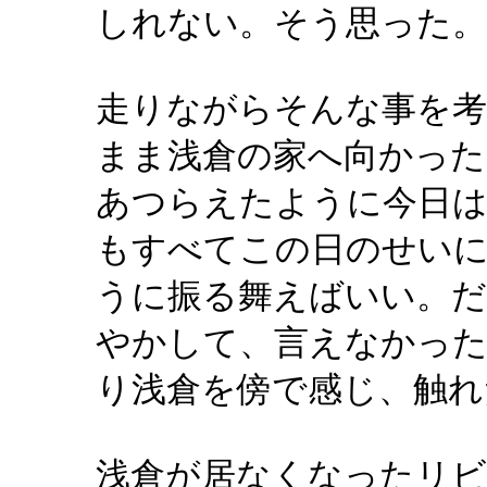
しれない。そう思った。
走りながらそんな事を
まま浅倉の家へ向かった
あつらえたように今日
もすべてこの日のせい
うに振る舞えばいい。だ
やかして、言えなかった
り浅倉を傍で感じ、触れ
浅倉が居なくなったリビ