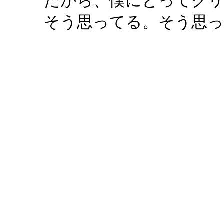
たから、僕にとってク
そう思ってる。そう思っ