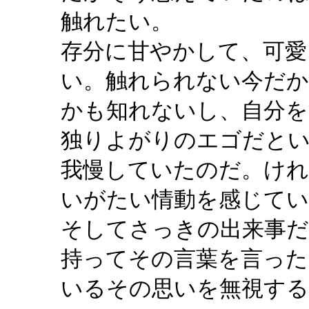
触れたい。
存分に甘やかして、可愛
い。触れられない今だか
かも知れないし、自分
独りよがりのエゴだと
我慢していたのだ。けれ
いがたい情動を感じてい
そしてさっきの出来事だ
持ってその言葉を言った
いるその思いを無視する