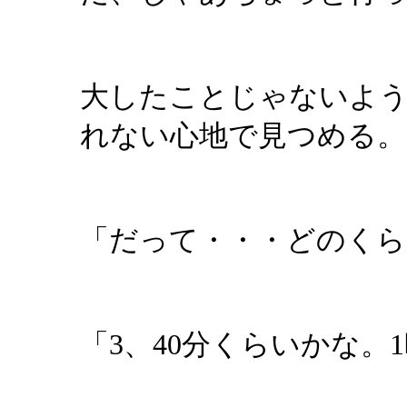
大したことじゃないよ
れない心地で見つめる。
「だって・・・どのくら
「3、40分くらいかな。