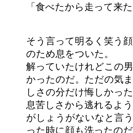
「食べたから走って来た
そう言って明るく笑う顔
のため息をついた。
解っていたけれどこの
かったのだ。ただの気ま
しさの分だけ悔しかっ
息苦しさから逃れるよう
がしょうがないなと言う
った時に顔も洗ったのだ