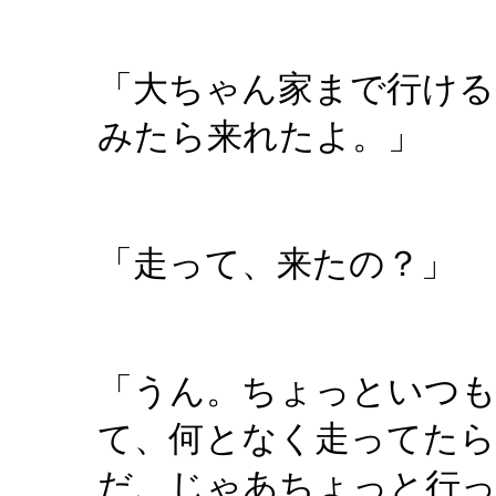
「大ちゃん家まで行け
みたら来れたよ。」
「走って、来たの？」
「うん。ちょっといつ
て、何となく走ってたら
だ、じゃあちょっと行