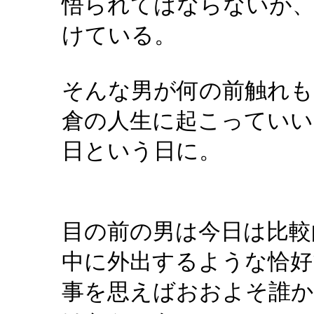
悟られてはならないが、
けている。
そんな男が何の前触れも
倉の人生に起こってい
日という日に。
目の前の男は今日は比較
中に外出するような恰好
事を思えばおおよそ誰か