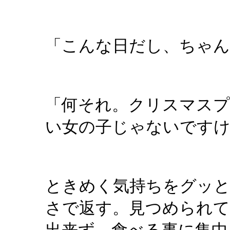
「こんな日だし、ちゃん
「何それ。クリスマスプ
い女の子じゃないですけ
ときめく気持ちをグッと
さで返す。見つめられて