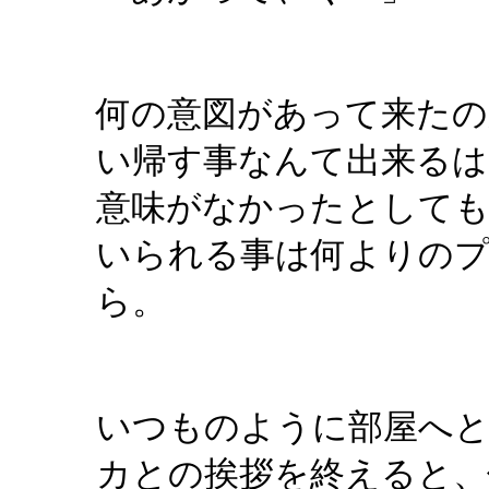
何の意図があって来たの
い帰す事なんて出来る
意味がなかったとしても
いられる事は何よりの
ら。
いつものように部屋へ
カとの挨拶を終えると、