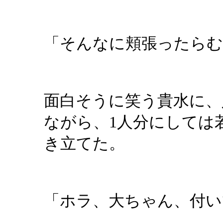
「そんなに頬張ったらむ
面白そうに笑う貴水に、
ながら、1人分にしては
き立てた。
「ホラ、大ちゃん、付い