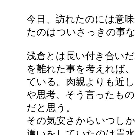
今日、訪れたのには意味
たのはついさっきの事
浅倉とは長い付き合いだ
を離れた事を考えれば、
ている。肉親よりも近し
や思考、そう言ったもの
だと思う。
その気安さからいつしか
違いをしていたのは貴水