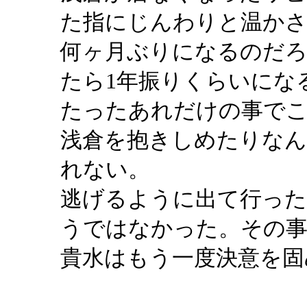
た指にじんわりと温か
何ヶ月ぶりになるのだろ
たら1年振りくらいにな
たったあれだけの事で
浅倉を抱きしめたりなん
れない。
逃げるように出て行った
うではなかった。その
貴水はもう一度決意を固