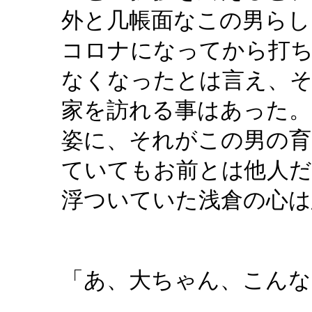
外と几帳面なこの男らし
コロナになってから打
なくなったとは言え、そ
家を訪れる事はあった。
姿に、それがこの男の育
ていてもお前とは他人
浮ついていた浅倉の心は
「あ、大ちゃん、こんな