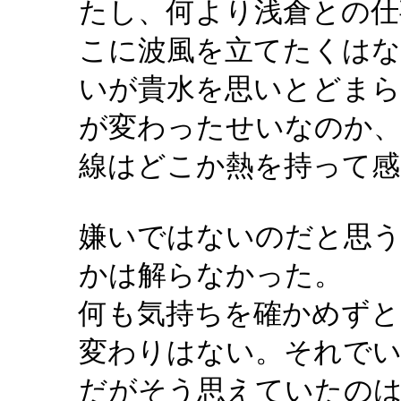
たし、何より浅倉との仕
こに波風を立てたくはな
いが貴水を思いとどま
が変わったせいなのか、
線はどこか熱を持って感
嫌いではないのだと思
かは解らなかった。
何も気持ちを確かめずと
変わりはない。それで
だがそう思えていたのは