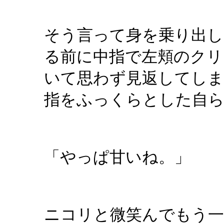
そう言って身を乗り出し
る前に中指で左頬のクリ
いて思わず見返してしま
指をふっくらとした自ら
「やっぱ甘いね。」
ニコリと微笑んでもう一