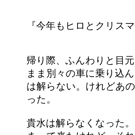
『今年もヒロとクリスマ
帰り際、ふんわりと目元
まま別々の車に乗り込ん
は解らない。けれどあの
った。
貴水は解らなくなった。