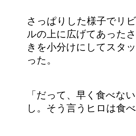
さっぱりした様子でリビ
ルの上に広げてあったさ
きを小分けにしてスタ
った。
「だって、早く食べな
し。そう言うヒロは食べ