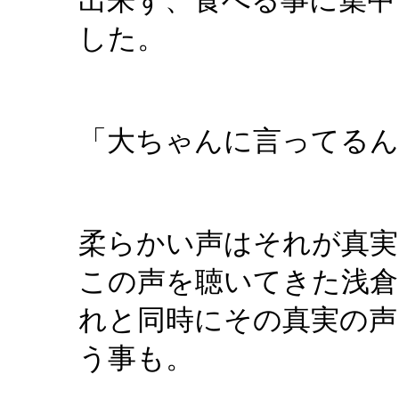
出来ず、食べる事に集中
した。
「大ちゃんに言ってるん
柔らかい声はそれが真実
この声を聴いてきた浅
れと同時にその真実の声
う事も。