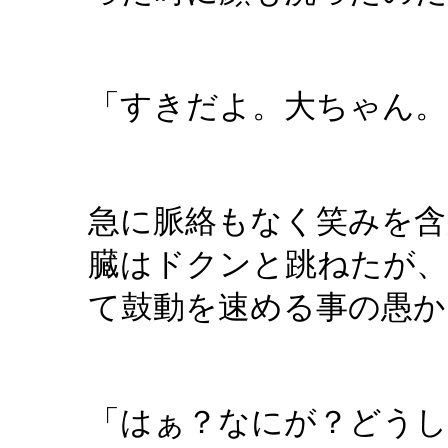
「すきだよ。大ちゃん。
急に脈絡もなく笑みを含
臓はドクンと跳ねたが、
て鼓動を速める事の愚か
「はぁ？なにが？どうし