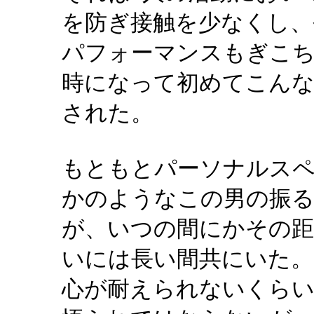
を防ぎ接触を少なくし、
パフォーマンスもぎこ
時になって初めてこん
された。
もともとパーソナルス
かのようなこの男の振る
が、いつの間にかその
いには長い間共にいた
心が耐えられないくら