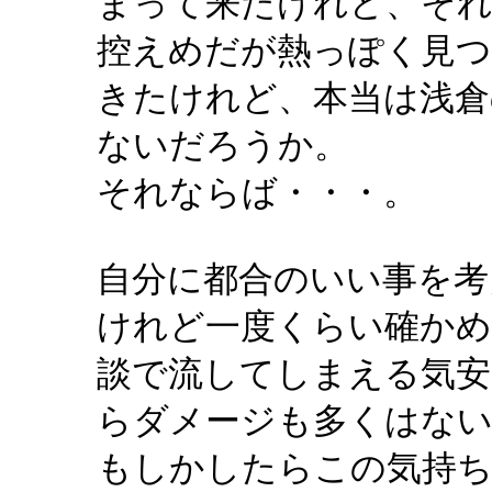
まって来たけれど、そ
控えめだが熱っぽく見
きたけれど、本当は浅倉
ないだろうか。
それならば・・・。
自分に都合のいい事を考
けれど一度くらい確か
談で流してしまえる気安
らダメージも多くはな
もしかしたらこの気持