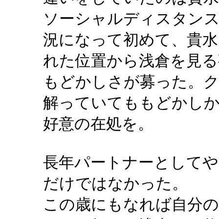
ソーシャルディスタン
況になって初めて、貴水
れた位置から浅倉を見る
もどかしさが募った。ク
解っていてももどかし
好意の在処を。
長年パートナーとしてや
だけではなかった。
この歳にもなれば自分の