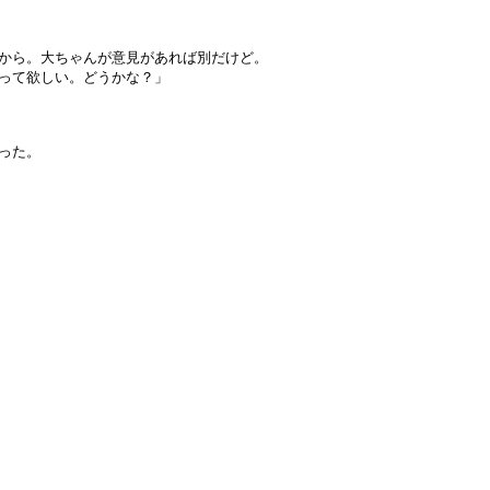
から。大ちゃんが意見があれば別だけど。
って欲しい。どうかな？」
った。