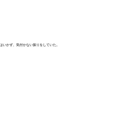
はいかず、気付かない振りをしていた。