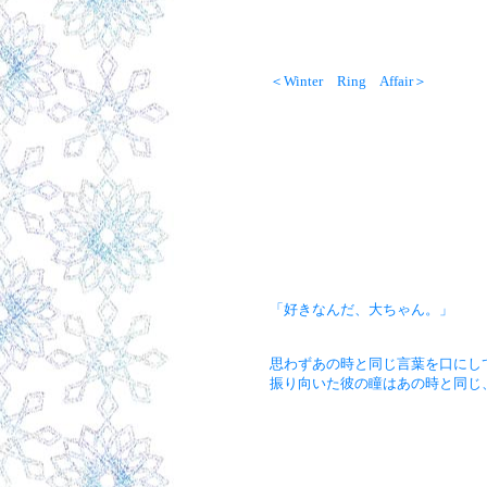
＜Winter Ring Affair＞
「好きなんだ、大ちゃん。」
思わずあの時と同じ言葉を口にし
振り向いた彼の瞳はあの時と同じ