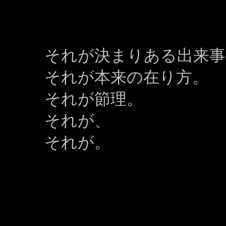
それが決まりある出来事
それが本来の在り方。
それが節理。
それが、
それが。