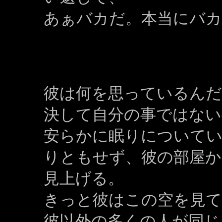
あぁバカだ。本当にバカ
彼は何を思っているんだ
決して自分の事ではない
安らかに眠りについて
りともせず、彼の部屋か
見上げる。
きっと彼はこの空を見
彼以外の多くの人が同じ