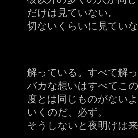
だけは見ていない。
切ないくらいに見てい
解っている。すべて解
バカな想いはすべてこの
度とは同じものがない
いくのだ、必ず。
そうしないと夜明けは