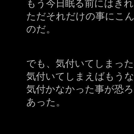
もう今日眠る前にはき
ただそれだけの事にこ
のだ。
でも、気付いてしまった
気付いてしまえばもうな
気付かなかった事が恐
あった。