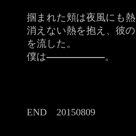
掴まれた頬は夜風にも熱
消えない熱を抱え、彼の
を流した。
僕は
。
END 20150809