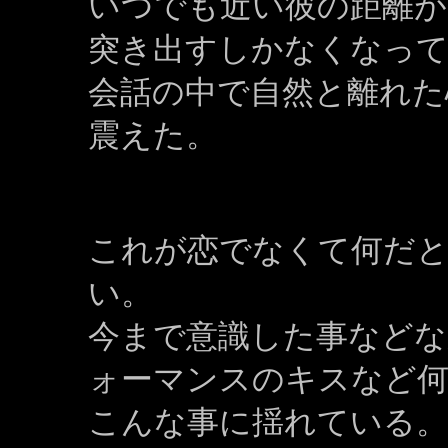
いつでも近い彼の距離が
突き出すしかなくなって
会話の中で自然と離れた
震えた。
これが恋でなくて何だと
い。
今まで意識した事など
ォーマンスのキスなど
こんな事に揺れている。