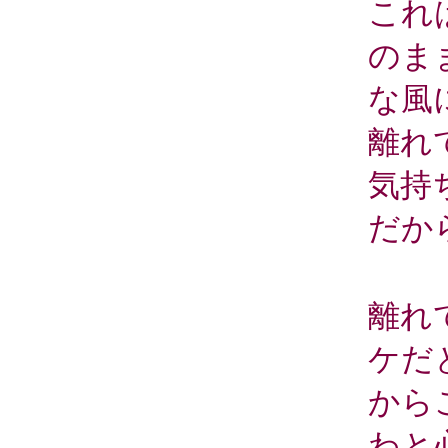
これ
のま
な風
離れ
気持
だか
離れ
ケだ
から
わと