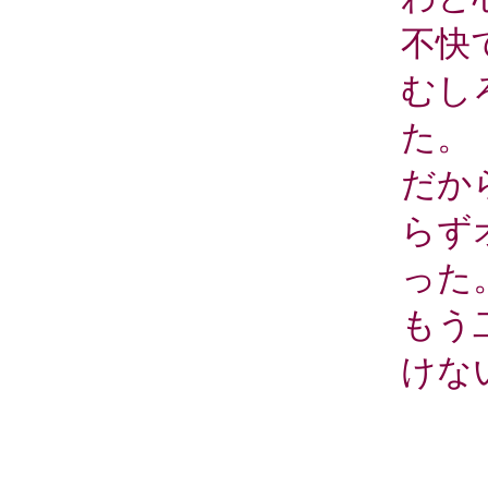
不快
むし
た。
だか
らず
った
もう
けな