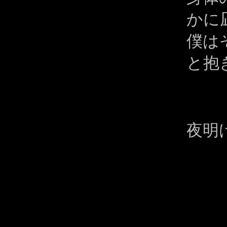
かに
僕は
と抱
夜明