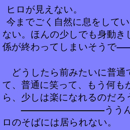
ヒロが見えない。
今までごく自然に息をしてい
ない。ほんの少しでも身動き
係が終わってしまいそうで
どうしたら前みたいに普通
て、普通に笑って、もう何も
ら、少しは楽になれるのだ
うう
ロのそばには居られない。