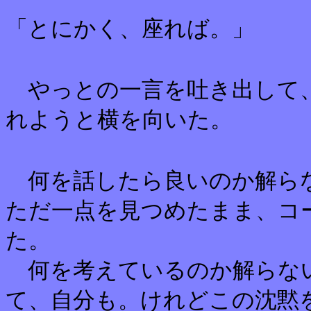
「とにかく、座れば。」
やっとの一言を吐き出して、
れようと横を向いた。
何を話したら良いのか解らな
ただ一点を見つめたまま、コ
た。
何を考えているのか解らな
て、自分も。けれどこの沈黙