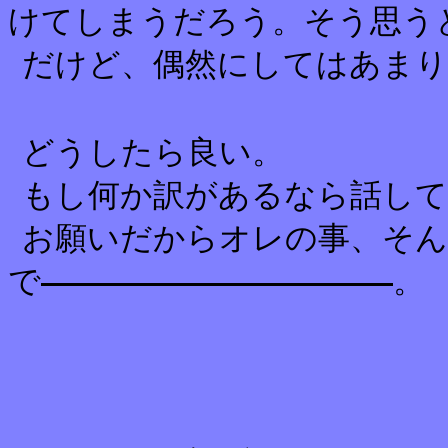
けてしまうだろう。そう思う
だけど、偶然にしてはあまり
どうしたら良い。
もし何か訳があるなら話して
お願いだからオレの事、そん
で
。