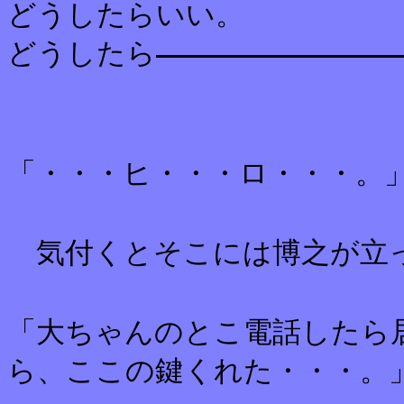
どうしたらいい。
どうしたら
「・・・ヒ・・・ロ・・・。
気付くとそこには博之が立
「大ちゃんのとこ電話したら
ら、ここの鍵くれた・・・。