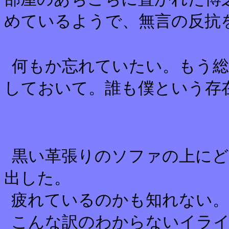
めているようで、無言の反抗
何もか忘れていたい。もう
しておいて。誰も僕という存
黒い革張りのソファの上にど
出した。
疲れているのかも知れない。
こんな訳のわからないイラ