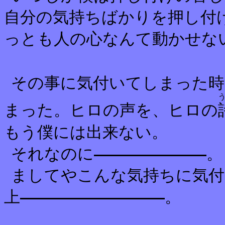
自分の気持ちばかりを押し付
っとも人の心なんて動かせな
その事に気付いてしまった時
まった。ヒロの声を、
ヒロの
もう僕には出来ない。
それなのに
。
ましてやこんな気持ちに気付
上
。