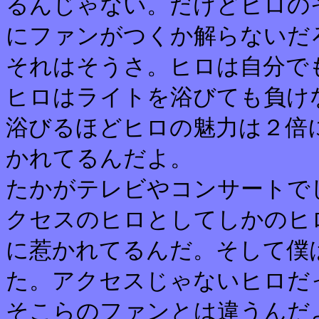
るんじゃない。だけどヒロの
にファンがつくか解らないだ
それはそうさ。ヒロは自分で
ヒロはライトを浴びても負け
浴びるほどヒロの魅力は２倍
かれてるんだよ。
たかがテレビやコンサートで
クセスのヒロとしてしかのヒ
に惹かれてるんだ。そして僕
た。アクセスじゃないヒロだ
そこらのファンとは違うんだ