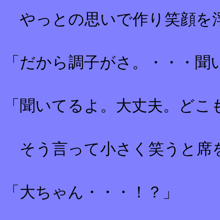
やっとの思いで作り笑顔を
「だから調子がさ。・・・聞
「聞いてるよ。大丈夫。どこ
そう言って小さく笑うと席
「大ちゃん・・・！？」