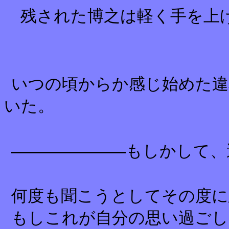
残された博之は軽く手を上げ
いつの頃からか感じ始めた違
いた。
もしかして、
何度も聞こうとしてその度に
もしこれが自分の思い過ご