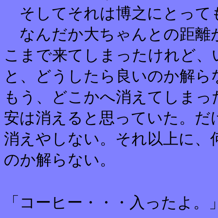
そしてそれは博之にとって
なんだか大ちゃんとの距離
こまで来てしまったけれど、
と、どうしたら良いのか解ら
もう、どこかへ消えてしまっ
安は消えると思っていた。だ
消えやしない。それ以上に、
のか解らない。
「コーヒー・・・入ったよ。