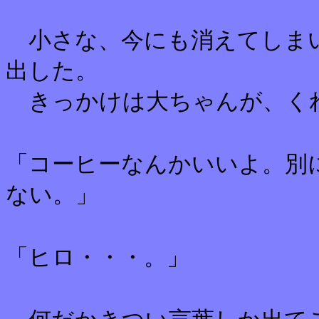
小さな、今にも消えてしま
出した。
きっかけは大ちゃんが、く
「コーヒーなんかいいよ。別
ない。」
「ヒロ・・・。」