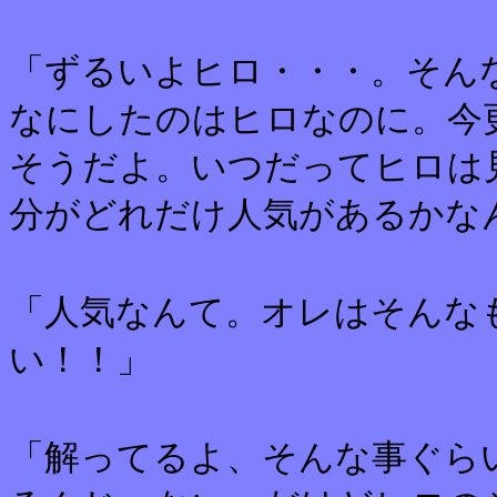
「ずるいよヒロ・・・。そん
なにしたのはヒロなのに。今
そうだよ。いつだってヒロは
分がどれだけ人気があるかな
「人気なんて。オレはそんな
い！！」
「解ってるよ、そんな事ぐら