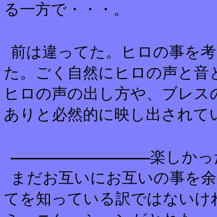
る一方で・・・。
前は違ってた。ヒロの事を考
た。ごく自然にヒロの声と音
ヒロの声の出し方や、ブレス
ありと必然的に映し出されて
楽しかっ
まだお互いにお互いの事を余
てを知っている訳ではないけ