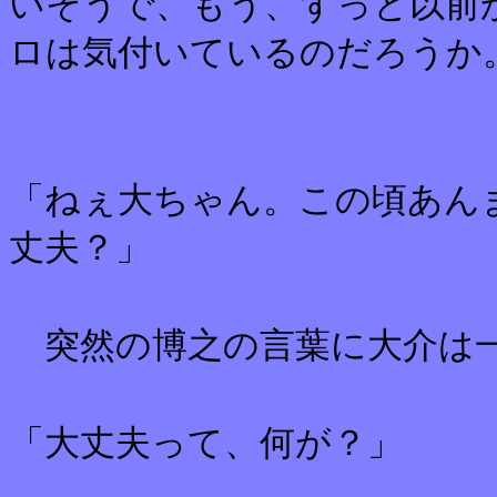
いそうで、もう、ずっと以前
ロは気付いているのだろうか
「ねぇ大ちゃん。この頃あん
丈夫？」
突然の博之の言葉に大介は一
「大丈夫って、何が？」