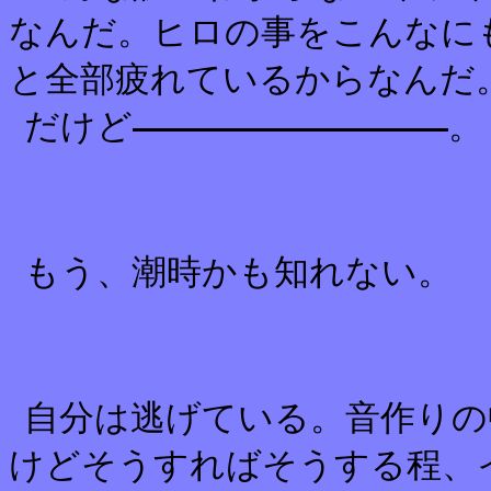
なんだ。ヒロの事をこんなに
と全部疲れているからなんだ
だけど
。
もう、潮時かも知れない。
自分は逃げている。音作りの
けどそうすればそうする程、