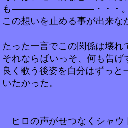
も
・・・
この想いを止める事が出来な
たった一言でこの関係は壊れ
それならばいっそ、何も告げ
良く歌う後姿を自分はずっと
いたかった。
ヒロの声がせつなくシャウ