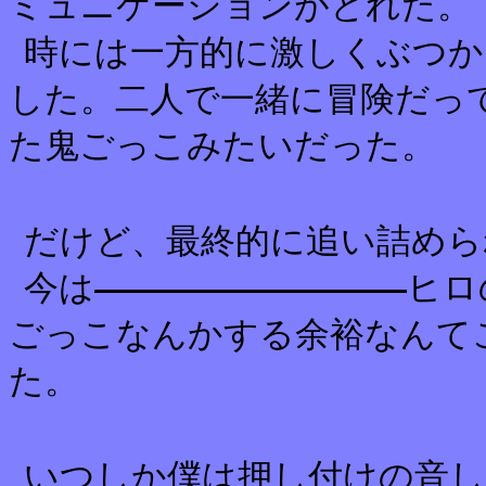
ミュニケーションがとれた。
時には一方的に激しくぶつか
した。二人で一緒に冒険だっ
た鬼ごっこみたいだった。
だけど、最終的に追い詰めら
今は
ヒロ
ごっこなんかする余裕なんて
た。
いつしか僕は押し付けの音し