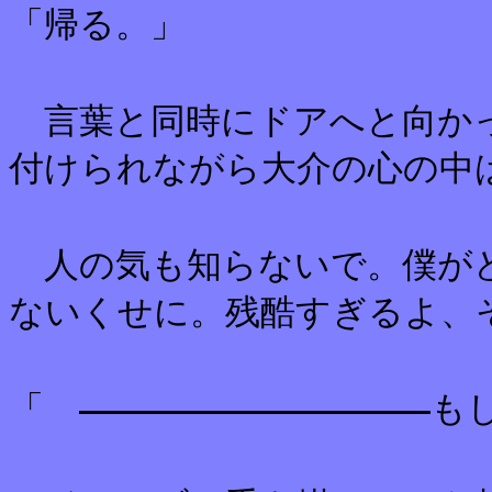
「帰る。」
言葉と同時にドアへと向かっ
付けられながら大介の心の中
人の気も知らないで。僕がど
ないくせに。残酷すぎるよ、
「
も