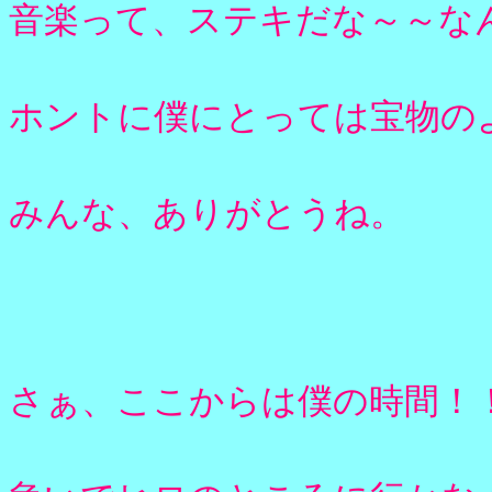
音楽って、ステキだな～～な
ホントに僕にとっては宝物の
みんな、ありがとうね。
さぁ、ここからは僕の時間！