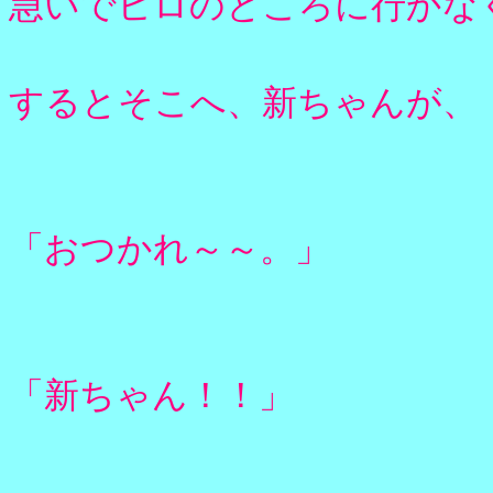
急いでヒロのところに行かな
するとそこへ、新ちゃんが、
「おつかれ～～。」
「新ちゃん！！」