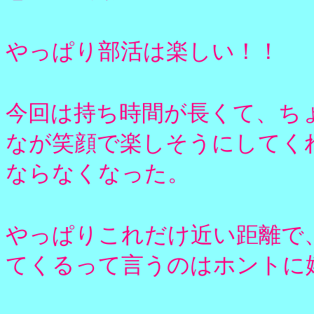
やっぱり部活は楽しい！！
今回は持ち時間が長くて、ち
なが笑顔で楽しそうにしてく
ならなくなった。
やっぱりこれだけ近い距離で
てくるって言うのはホントに