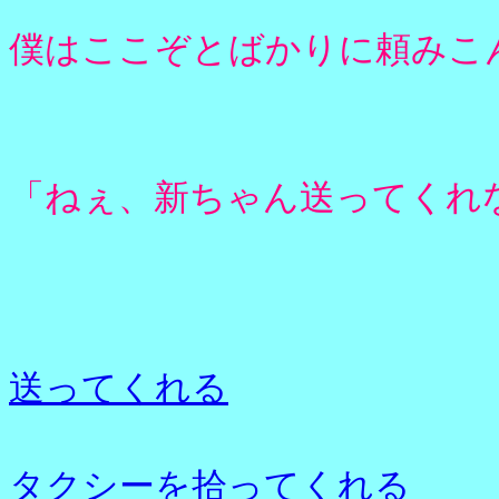
僕はここぞとばかりに頼みこ
「ねぇ、新ちゃん送ってくれ
送ってくれる
タクシーを拾ってくれる