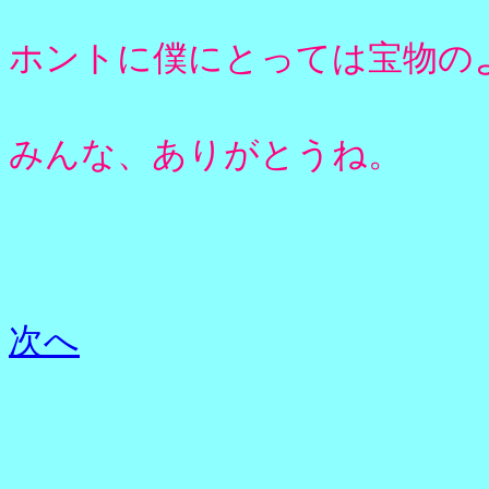
ホントに僕にとっては宝物の
みんな、ありがとうね。
次へ