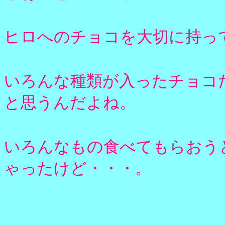
ヒロへのチョコを大切に持っ
いろんな種類が入ったチョコ
と思うんだよね。
いろんなもの食べてもらおう
ゃったけど・・・。