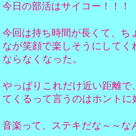
今日の部活はサイコー！！！
今回は持ち時間が長くて、ち
なが笑顔で楽しそうにしてく
ならなくなった。
やっぱりこれだけ近い距離で
てくるって言うのはホントに
音楽って、ステキだな～～な