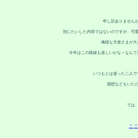
申し訳ありません
別にたいした内容ではないのですが、可
俺様な天使さまが大
今年はこの路線も楽しいかな～なんて
いつもとは違った二人で
感想などもいた
では
こ