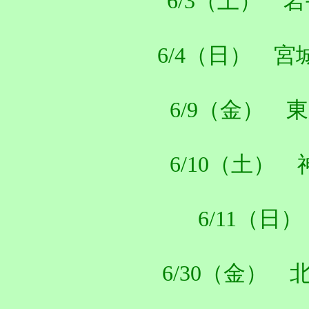
6/3（土） 岩手
6/4（日） 宮城
6/9（金） 東京
6/10（土） 
6/11（日
6/30（金） 