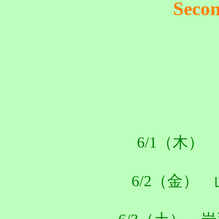
Seco
6/1（木） 
6/2（金） 