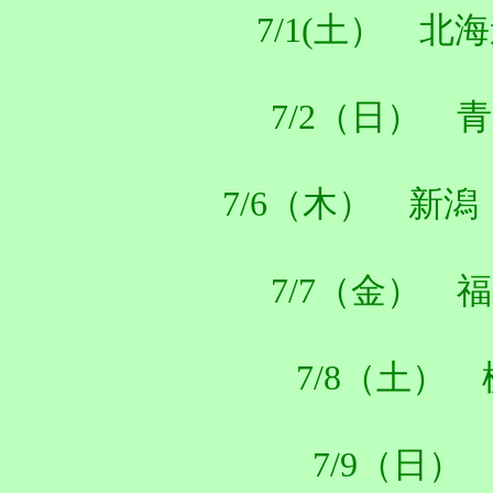
7/1(土） 北海
7/2（日） 青
7/6（木） 新潟：新潟
7/7（金） 福
7/8（土）
7/9（日） 