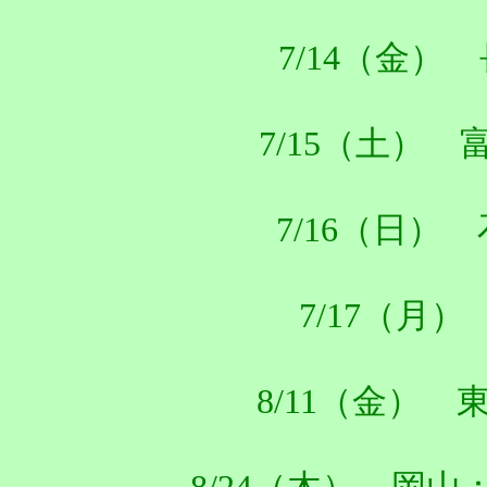
7/14（金） 長
7/15（土） 
7/16（日） 石
7/17（月
8/11（金） 