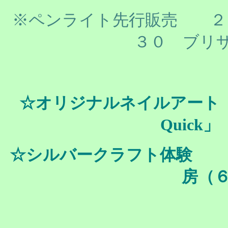
※ペンライト先行販売 ２
３０ ブリ
☆オリジナルネイルアート
Quick
☆シルバークラフト体験
房（６